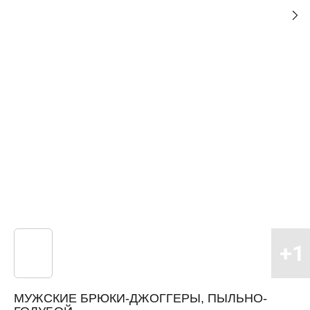
МУЖСКИЕ БРЮКИ-ДЖОГГЕРЫ, ПЫЛЬНО-