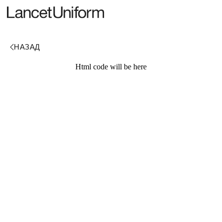
Html code will be here