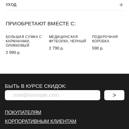
УХОД
ПРИОБРЕТАЮТ ВМЕСТЕ С:
БОЛЬШАЯ СУМКА С
МЕДИЦИНСКАЯ
ПОДАРОЧНАЯ
КАРМАНАМИ,
ФУТБОЛКА, ЧЕРНЫЙ
КОРОБКА
ОЛИВКОВЫЙ
2 790 р.
590 р.
2 990 р.