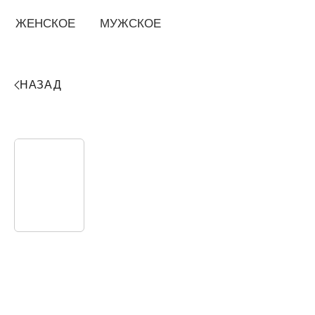
ЖЕНСКОЕ
МУЖСКОЕ