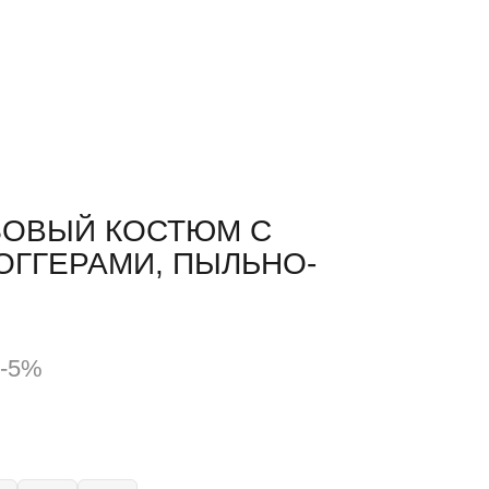
ЗОВЫЙ КОСТЮМ С
ГГЕРАМИ, ПЫЛЬНО-
-5%