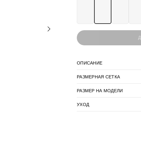
Д
ОПИСАНИЕ
РАЗМЕРНАЯ СЕТКА
РАЗМЕР НА МОДЕЛИ
УХОД