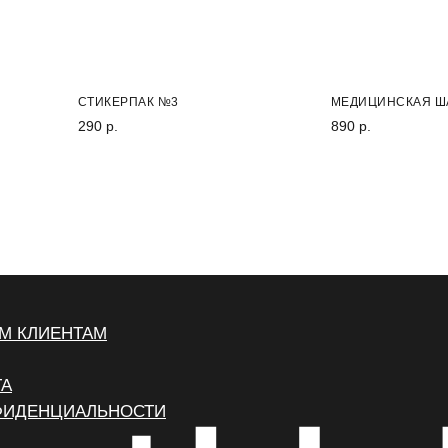
НОВИНКА
НОВИНКА
СТИКЕРПАК №3
МЕДИЦИНСКАЯ Ш
290 р.
890 р.
М КЛИЕНТАМ
ТА
ФИДЕНЦИАЛЬНОСТИ