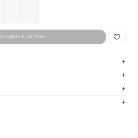
ОБАВИТЬ В КОРЗИНУ