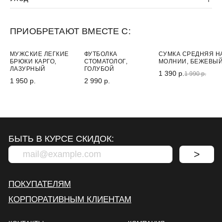
ПРИОБРЕТАЮТ ВМЕСТЕ С:
-30%
МУЖСКИЕ ЛЕГКИЕ
ФУТБОЛКА
СУМКА СРЕДНЯЯ Н
БРЮКИ КАРГО,
СТОМАТОЛОГ,
МОЛНИИ, БЕЖЕВЫ
ЛАЗУРНЫЙ
ГОЛУБОЙ
1 390 р.
1 990 р.
1 950 р.
2 990 р.