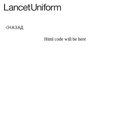
Html code will be here