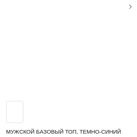
МУЖСКОЙ БАЗОВЫЙ ТОП, ТЕМНО-СИНИЙ