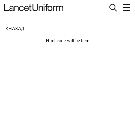
Html code will be here