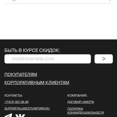
КОНТАКТЫ:
КОМПАНИЯ:
+7(812) 507-36-80
ДОГОВОР-ОФЕРТА
SUPPORT@LANCETUNIFORM.RU
ПОЛИТИКА
КОНФИДЕНЦИАЛЬНОСТИ