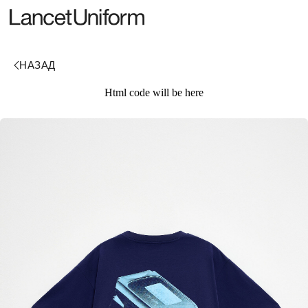
Html code will be here