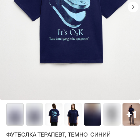
ФУТБОЛКА ТЕРАПЕВТ, ТЕМНО-СИНИЙ