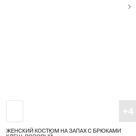
ЖЕНСКИЙ КОСТЮМ НА ЗАПАХ С БРЮКАМИ