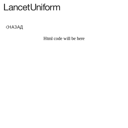
Html code will be here