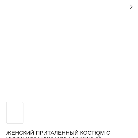
ЖЕНСКИЙ ПРИТАЛЕННЫЙ КОСТЮМ С