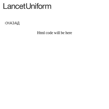
Html code will be here