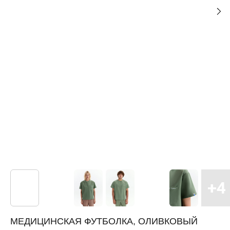
МЕДИЦИНСКАЯ ФУТБОЛКА, ОЛИВКОВЫЙ