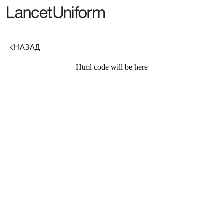
Html code will be here