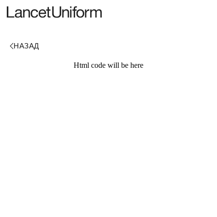
Html code will be here