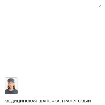
МЕДИЦИНСКАЯ ШАПОЧКА, ГРАФИТОВЫЙ