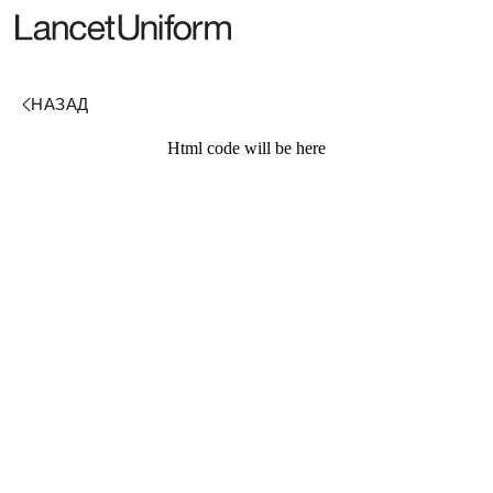
Html code will be here