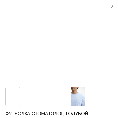
ФУТБОЛКА СТОМАТОЛОГ, ГОЛУБОЙ