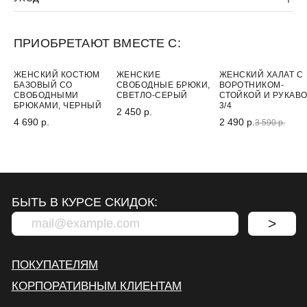
ПРИОБРЕТАЮТ ВМЕСТЕ С:
-30%
ЖЕНСКИЙ КОСТЮМ
ЖЕНСКИЕ
ЖЕНСКИЙ ХАЛАТ С
БАЗОВЫЙ СО
СВОБОДНЫЕ БРЮКИ,
ВОРОТНИКОМ-
СВОБОДНЫМИ
СВЕТЛО-СЕРЫЙ
СТОЙКОЙ И РУКАВ
БРЮКАМИ, ЧЕРНЫЙ
3/4
2 450 р.
4 690 р.
2 490 р.
3 590 р.