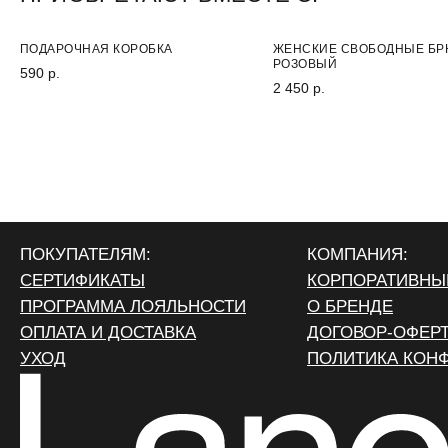
ПОДАРОЧНАЯ КОРОБКА
ЖЕНСКИЕ СВОБОДНЫЕ БР
РОЗОВЫЙ
590 р.
2 450 р.
ПОКУПАТЕЛЯМ:
КОМПАНИЯ:
СЕРТИФИКАТЫ
КОРПОРАТИВНЫ
ПРОГРАММА ЛОЯЛЬНОСТИ
О БРЕНДЕ
ОПЛАТА И ДОСТАВКА
ДОГОВОР-ОФЕР
УХОД
ПОЛИТИКА КОН