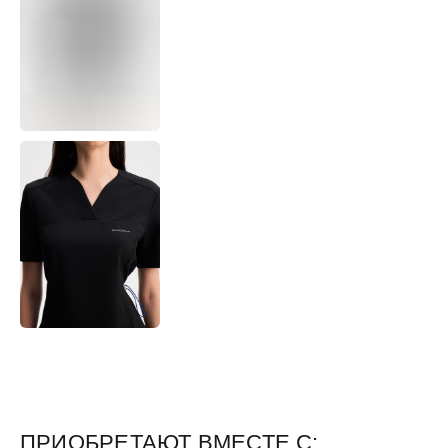
ПРИОБРЕТАЮТ ВМЕСТЕ С: