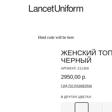
Html code will be here
ЖЕНСКИЙ ТОП
ЧЕРНЫЙ
АРТИКУЛ:
211309
2950,00
р.
ГИД ПО РАЗМЕРАМ
В ДРУГИХ ЦВЕТАХ: