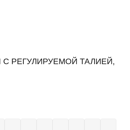
 С РЕГУЛИРУЕМОЙ ТАЛИЕЙ,