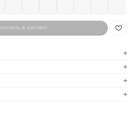
ОБАВИТЬ В КОРЗИНУ