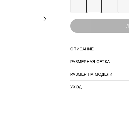
Д
ОПИСАНИЕ
РАЗМЕРНАЯ СЕТКА
РАЗМЕР НА МОДЕЛИ
УХОД