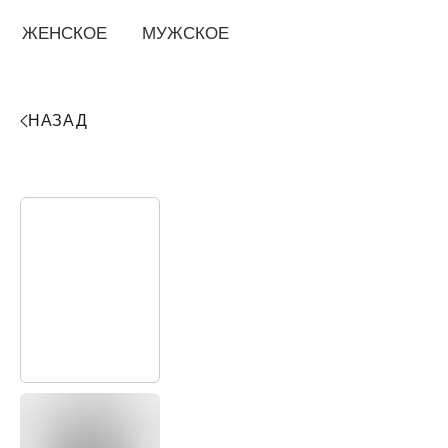
ЖЕНСКОЕ
МУЖСКОЕ