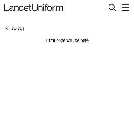
Html code will be here