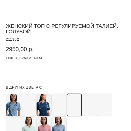
ЖЕНСКИЙ ТОП С РЕГУЛИРУЕМОЙ ТАЛИЕЙ,
ГОЛУБОЙ
211362
2950,00
р.
ГИД ПО РАЗМЕРАМ
ДОБАВИТЬ В КОРЗИНУ
В ДРУГИХ ЦВЕТАХ: